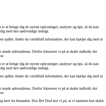
n er at bringe dig de nyeste oplysninger, analyser og tips, så du kan
re dig med den nødvendige indsigt.
en spiller, finder du værdifuld information, der kan hjælpe dig med at
 smule adrenalinsus. Derfor fokuserer vi på at skabe indhold, der
se.
n er at bringe dig de nyeste oplysninger, analyser og tips, så du kan
re dig med den nødvendige indsigt.
en spiller, finder du værdifuld information, der kan hjælpe dig med at
 smule adrenalinsus. Derfor fokuserer vi på at skabe indhold, der
se.
r og lære fra hinanden. Hos Bet Deal tror vi på, at vi sammen kan skabe