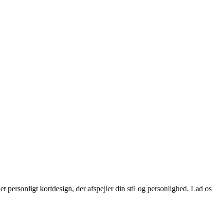
 personligt kortdesign, der afspejler din stil og personlighed. Lad os