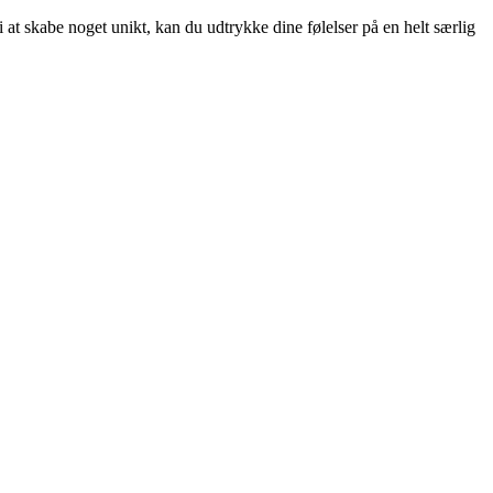
 at skabe noget unikt, kan du udtrykke dine følelser på en helt særlig