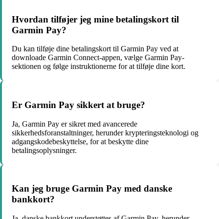
Hvordan tilføjer jeg mine betalingskort til
Garmin Pay?
Du kan tilføje dine betalingskort til Garmin Pay ved at
downloade Garmin Connect-appen, vælge Garmin Pay-
sektionen og følge instruktionerne for at tilføje dine kort.
Er Garmin Pay sikkert at bruge?
Ja, Garmin Pay er sikret med avancerede
sikkerhedsforanstaltninger, herunder krypteringsteknologi og
adgangskodebeskyttelse, for at beskytte dine
betalingsoplysninger.
Kan jeg bruge Garmin Pay med danske
bankkort?
Ja, danske bankkort understøttes af Garmin Pay, herunder