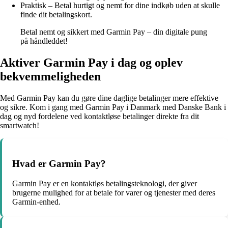
Praktisk – Betal hurtigt og nemt for dine indkøb uden at skulle
finde dit betalingskort.
Betal nemt og sikkert med Garmin Pay – din digitale pung
på håndleddet!
Aktiver Garmin Pay i dag og oplev
bekvemmeligheden
Med Garmin Pay kan du gøre dine daglige betalinger mere effektive
og sikre. Kom i gang med Garmin Pay i Danmark med Danske Bank i
dag og nyd fordelene ved kontaktløse betalinger direkte fra dit
smartwatch!
Hvad er Garmin Pay?
Garmin Pay er en kontaktløs betalingsteknologi, der giver
brugerne mulighed for at betale for varer og tjenester med deres
Garmin-enhed.