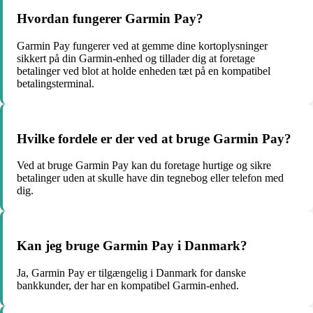
Hvordan fungerer Garmin Pay?
Garmin Pay fungerer ved at gemme dine kortoplysninger
sikkert på din Garmin-enhed og tillader dig at foretage
betalinger ved blot at holde enheden tæt på en kompatibel
betalingsterminal.
Hvilke fordele er der ved at bruge Garmin Pay?
Ved at bruge Garmin Pay kan du foretage hurtige og sikre
betalinger uden at skulle have din tegnebog eller telefon med
dig.
Kan jeg bruge Garmin Pay i Danmark?
Ja, Garmin Pay er tilgængelig i Danmark for danske
bankkunder, der har en kompatibel Garmin-enhed.