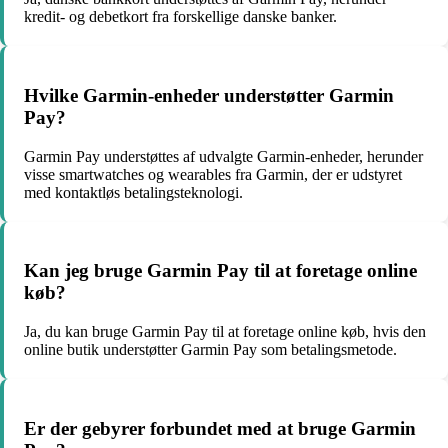
kredit- og debetkort fra forskellige danske banker.
Hvilke Garmin-enheder understøtter Garmin
Pay?
Garmin Pay understøttes af udvalgte Garmin-enheder, herunder
visse smartwatches og wearables fra Garmin, der er udstyret
med kontaktløs betalingsteknologi.
Kan jeg bruge Garmin Pay til at foretage online
køb?
Ja, du kan bruge Garmin Pay til at foretage online køb, hvis den
online butik understøtter Garmin Pay som betalingsmetode.
Er der gebyrer forbundet med at bruge Garmin