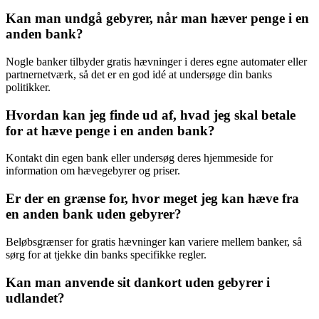
Kan man undgå gebyrer, når man hæver penge i en
anden bank?
Nogle banker tilbyder gratis hævninger i deres egne automater eller
partnernetværk, så det er en god idé at undersøge din banks
politikker.
Hvordan kan jeg finde ud af, hvad jeg skal betale
for at hæve penge i en anden bank?
Kontakt din egen bank eller undersøg deres hjemmeside for
information om hævegebyrer og priser.
Er der en grænse for, hvor meget jeg kan hæve fra
en anden bank uden gebyrer?
Beløbsgrænser for gratis hævninger kan variere mellem banker, så
sørg for at tjekke din banks specifikke regler.
Kan man anvende sit dankort uden gebyrer i
udlandet?