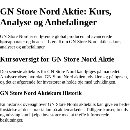
GN Store Nord Aktie: Kurs,
Analyse og Anbefalinger
GN Store Nord er en førende global producent af avancerede
høreapparater og headset. Lær alt om GN Store Nord aktiens kurs,
analyser og anbefalinger.
Kursoversigt for GN Store Nord Aktie
Den seneste aktiekurs for GN Store Nord kan følges på markedet.
Analyser viser, hvordan GN Store Nord aktien udvikler sig på børsen,
og det er afgørende for investorer at holde øje med udviklingen.
GN Store Nord Aktiekurs Historik
En historisk oversigt over GN Store Nords aktiekurs kan give en bedre
forståelse af dens præstation på aktiemarkedet. Tidligere kurser, trends
og udsving kan hjælpe investorer med at træffe informerede
beslutninger.