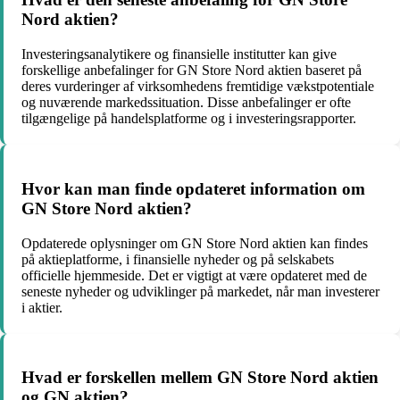
Nord aktien?
Investeringsanalytikere og finansielle institutter kan give
forskellige anbefalinger for GN Store Nord aktien baseret på
deres vurderinger af virksomhedens fremtidige vækstpotentiale
og nuværende markedssituation. Disse anbefalinger er ofte
tilgængelige på handelsplatforme og i investeringsrapporter.
Hvor kan man finde opdateret information om
GN Store Nord aktien?
Opdaterede oplysninger om GN Store Nord aktien kan findes
på aktieplatforme, i finansielle nyheder og på selskabets
officielle hjemmeside. Det er vigtigt at være opdateret med de
seneste nyheder og udviklinger på markedet, når man investerer
i aktier.
Hvad er forskellen mellem GN Store Nord aktien
og GN aktien?