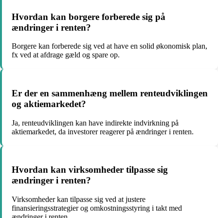
Hvordan kan borgere forberede sig på
ændringer i renten?
Borgere kan forberede sig ved at have en solid økonomisk plan,
fx ved at afdrage gæld og spare op.
Er der en sammenhæng mellem renteudviklingen
og aktiemarkedet?
Ja, renteudviklingen kan have indirekte indvirkning på
aktiemarkedet, da investorer reagerer på ændringer i renten.
Hvordan kan virksomheder tilpasse sig
ændringer i renten?
Virksomheder kan tilpasse sig ved at justere
finansieringsstrategier og omkostningsstyring i takt med
ændringer i renten.