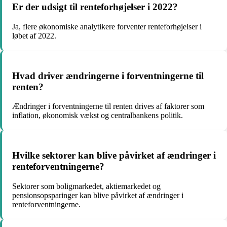
Er der udsigt til renteforhøjelser i 2022?
Ja, flere økonomiske analytikere forventer renteforhøjelser i
løbet af 2022.
Hvad driver ændringerne i forventningerne til
renten?
Ændringer i forventningerne til renten drives af faktorer som
inflation, økonomisk vækst og centralbankens politik.
Hvilke sektorer kan blive påvirket af ændringer i
renteforventningerne?
Sektorer som boligmarkedet, aktiemarkedet og
pensionsopsparinger kan blive påvirket af ændringer i
renteforventningerne.