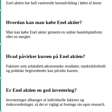
Enel aktien har haft varierende kursudvikling i løbet af årene.
Hvordan kan man købe Enel aktier?
Man kan købe Enel aktier gennem en online handelsplatform
eller en mægler.
Hvad påvirker kursen på Enel aktien?
Faktorer som selskabets økonomiske resultater, markedsforhold
og politiske begivenheder kan påvirke kursen.
Er Enel aktien en god investering?
Investeringer afhænger af individuelle faktorer og
risikovurderinger, så det er vigtigt at foretage sin egen research.