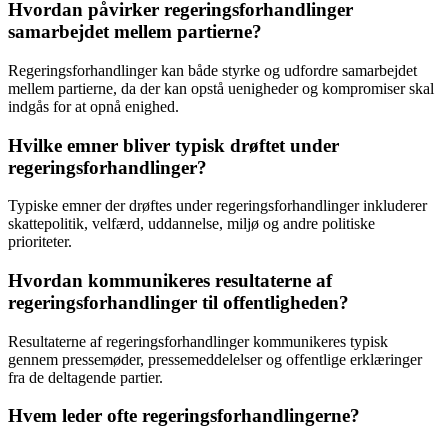
Hvordan påvirker regeringsforhandlinger
samarbejdet mellem partierne?
Regeringsforhandlinger kan både styrke og udfordre samarbejdet
mellem partierne, da der kan opstå uenigheder og kompromiser skal
indgås for at opnå enighed.
Hvilke emner bliver typisk drøftet under
regeringsforhandlinger?
Typiske emner der drøftes under regeringsforhandlinger inkluderer
skattepolitik, velfærd, uddannelse, miljø og andre politiske
prioriteter.
Hvordan kommunikeres resultaterne af
regeringsforhandlinger til offentligheden?
Resultaterne af regeringsforhandlinger kommunikeres typisk
gennem pressemøder, pressemeddelelser og offentlige erklæringer
fra de deltagende partier.
Hvem leder ofte regeringsforhandlingerne?