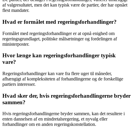
af valgresultatet, men det kan typisk være de partier, der har opnået
flest mandater.
Hvad er formålet med regeringsforhandlinger?
Formålet med regeringsforhandlinger er at opnå enighed om
regeringsgrundlaget, politiske målsætninger og fordelingen af
ministerposter.
Hvor længe kan regeringsforhandlinger typisk
vare?
Regeringsforhandlinger kan vare fra flere uger til måneder,
afhængigt af kompleksiteten af forhandlingerne og de forskellige
partiers interesser.
Hvad sker der, hvis regeringsforhandlingerne bryder
sammen?
Hvis regeringsforhandlingerne bryder sammen, kan det resultere i
enten dannelsen af en mindretalsregering, et nyvalg eller
forhandlinger om en anden regeringskonstellation.