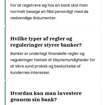
For at registrere sig hos en bank skal man
normalt besøge en filial personligt med de
nødvendige dokumenter.
Hvilke typer af regler og
reguleringer styrer banker?
Banker er underlagt finansielle regler og
reguleringer fastsat af tilsynsmyndigheder for
at sikre sund praksis og beskyttelse af
kundernes interesser.
Hvordan kan man investere
gennem sin bank?