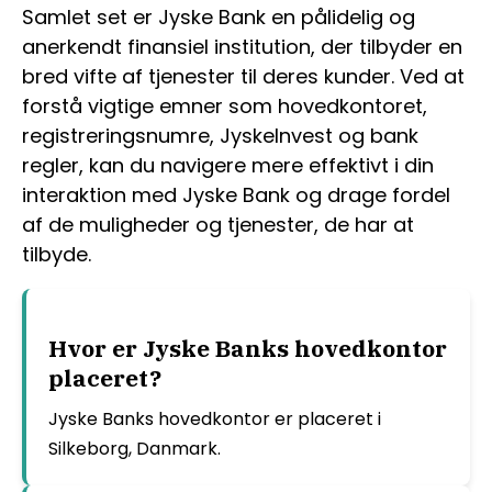
Samlet set er Jyske Bank en pålidelig og
anerkendt finansiel institution, der tilbyder en
bred vifte af tjenester til deres kunder. Ved at
forstå vigtige emner som hovedkontoret,
registreringsnumre, JyskeInvest og bank
regler, kan du navigere mere effektivt i din
interaktion med Jyske Bank og drage fordel
af de muligheder og tjenester, de har at
tilbyde.
Hvor er Jyske Banks hovedkontor
placeret?
Jyske Banks hovedkontor er placeret i
Silkeborg, Danmark.