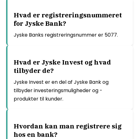
Hvad er registreringsnummeret
for Jyske Bank?
Jyske Banks registreringsnummer er 5077.
Hvad er Jyske Invest og hvad
tilbyder de?
Jyske Invest er en del af Jyske Bank og
tilbyder investeringsmuligheder og -
produkter til kunder.
Hvordan kan man registrere sig
hos en bank?