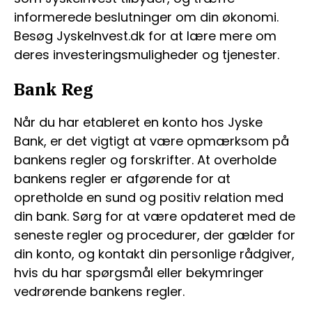
informerede beslutninger om din økonomi.
Besøg JyskeInvest.dk for at lære mere om
deres investeringsmuligheder og tjenester.
Bank Reg
Når du har etableret en konto hos Jyske
Bank, er det vigtigt at være opmærksom på
bankens regler og forskrifter. At overholde
bankens regler er afgørende for at
opretholde en sund og positiv relation med
din bank. Sørg for at være opdateret med de
seneste regler og procedurer, der gælder for
din konto, og kontakt din personlige rådgiver,
hvis du har spørgsmål eller bekymringer
vedrørende bankens regler.