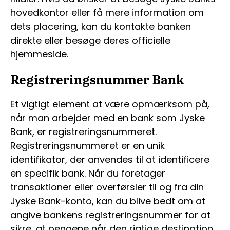
hovedkontor eller få mere information om
dets placering, kan du kontakte banken
direkte eller besøge deres officielle
hjemmeside.
Registreringsnummer Bank
Et vigtigt element at være opmærksom på,
når man arbejder med en bank som Jyske
Bank, er registreringsnummeret.
Registreringsnummeret er en unik
identifikator, der anvendes til at identificere
en specifik bank. Når du foretager
transaktioner eller overførsler til og fra din
Jyske Bank-konto, kan du blive bedt om at
angive bankens registreringsnummer for at
sikre, at pengene når den rigtige destination