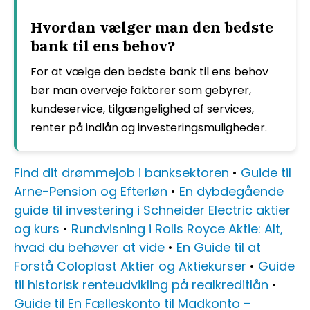
Hvordan vælger man den bedste
bank til ens behov?
For at vælge den bedste bank til ens behov
bør man overveje faktorer som gebyrer,
kundeservice, tilgængelighed af services,
renter på indlån og investeringsmuligheder.
Find dit drømmejob i banksektoren
•
Guide til
Arne-Pension og Efterløn
•
En dybdegående
guide til investering i Schneider Electric aktier
og kurs
•
Rundvisning i Rolls Royce Aktie: Alt,
hvad du behøver at vide
•
En Guide til at
Forstå Coloplast Aktier og Aktiekurser
•
Guide
til historisk renteudvikling på realkreditlån
•
Guide til En Fælleskonto til Madkonto –