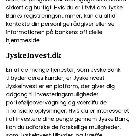
sikkert og hurtigt. Hvis du er i tvivl om Jyske
Banks registreringsnummer, kan du altid
kontakte din personlige rådgiver eller se
informationen på bankens officielle
hjemmeside.
JyskeInvest.dk
En af de mange tjenester, som Jyske Bank
tilbyder deres kunder, er JyskeInvest.
JyskeInvest er en platform, der giver dig
adgang til investeringsmuligheder,
porteføljeovervågning og værdifulde
finansielle oplysninger. Hvis du er interesseret
i at investere dine penge gennem Jyske Bank,
kan du udforske de forskellige muligheder,
som JyskeInvest tilbyder, og træffe