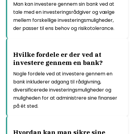
Man kan investere gennem sin bank ved at
tale med en investeringsrådgiver og vælge
mellem forskellige investeringsmuligheder,
der passer til ens behov og risikotolerance.
Hvilke fordele er der ved at
investere gennem en bank?
Nogle fordele ved at investere gennem en
bank inkluderer adgang til rådgivning,
diversificerede investeringsmuligheder og
muligheden for at administrere sine finanser
på ét sted.
Hvordan kan man sikre sine