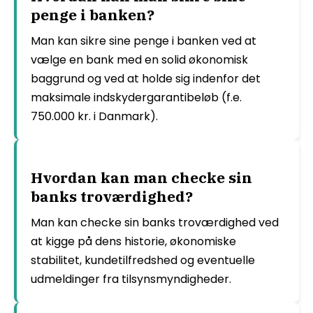
penge i banken?
Man kan sikre sine penge i banken ved at
vælge en bank med en solid økonomisk
baggrund og ved at holde sig indenfor det
maksimale indskydergarantibeløb (f.e.
750.000 kr. i Danmark).
Hvordan kan man checke sin
banks troværdighed?
Man kan checke sin banks troværdighed ved
at kigge på dens historie, økonomiske
stabilitet, kundetilfredshed og eventuelle
udmeldinger fra tilsynsmyndigheder.