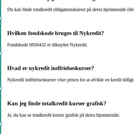
Du kan finde totalkredit obligationskurser på deres hjemmeside e
Hvilken fondskode bruges til Nykredit?
Fondskode 0950432 er tilknyttet Nykredit.
Hvad er nykredit indfrielseskurser?
Nykredit indfrielseskurser viser prisen for at afvikle en kredit tidligt
Kan jeg finde totalkredit kurser grafisk?
Ja, du kan se totalkredit kurser grafisk på deres hjemmeside.