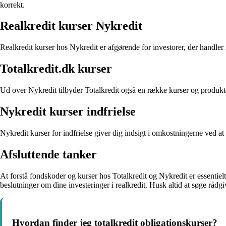
korrekt.
Realkredit kurser Nykredit
Realkredit kurser hos Nykredit er afgørende for investorer, der handler
Totalkredit.dk kurser
Ud over Nykredit tilbyder Totalkredit også en række kurser og produkter 
Nykredit kurser indfrielse
Nykredit kurser for indfrielse giver dig indsigt i omkostningerne ved at
Afsluttende tanker
At forstå fondskoder og kurser hos Totalkredit og Nykredit er essentielt
beslutninger om dine investeringer i realkredit. Husk altid at søge rådgi
Hvordan finder jeg totalkredit obligationskurser?