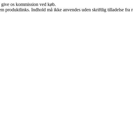
n give os kommission ved køb.
m produktlinks. Indhold må ikke anvendes uden skriftlig tilladelse fra r