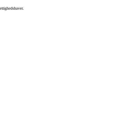
ettighedshaver.