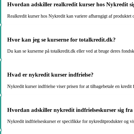
Hvordan adskiller realkredit kurser hos Nykredit s
Realkredit kurser hos Nykredit kan variere afhængigt af produktet 
Hvor kan jeg se kurserne for totalkredit.dk?
Du kan se kurserne på totalkredit.dk eller ved at bruge deres fonds
Hvad er nykredit kurser indfrielse?
Nykredit kurser indfrielse viser prisen for at tilbagebetale en kredit f
Hvordan adskiller nykredit indfrielseskurser sig fr
Nykredit indfrielseskurser er specifikke for nykreditprodukter og vise