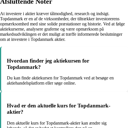
Afsluttende Noter
At investere i aktier kræver tålmodighed, research og indsigt.
Topdanmark er en af de virksomheder, der tiltrækker investorerens
opmærksomhed med sine solide præstationer og historie. Ved at følge
aktiekurserne, analysere graferne og være opmærksom på
markedsudviklingen er det muligt at træffe informerede beslutninger
om at investere i Topdanmark aktier.
Hvordan finder jeg aktiekursen for
Topdanmark?
Du kan finde aktiekursen for Topdanmark ved at besøge en
aktiehandelsplatform eller søge online.
Hvad er den aktuelle kurs for Topdanmark-
aktier?
Den aktuelle kurs for Topdanmark-aktier kan ændre sig