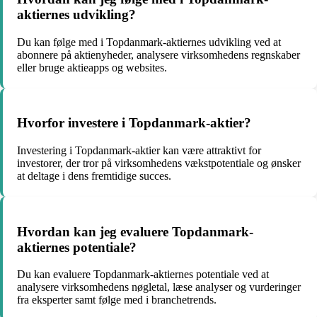
aktiernes udvikling?
Du kan følge med i Topdanmark-aktiernes udvikling ved at
abonnere på aktienyheder, analysere virksomhedens regnskaber
eller bruge aktieapps og websites.
Hvorfor investere i Topdanmark-aktier?
Investering i Topdanmark-aktier kan være attraktivt for
investorer, der tror på virksomhedens vækstpotentiale og ønsker
at deltage i dens fremtidige succes.
Hvordan kan jeg evaluere Topdanmark-
aktiernes potentiale?
Du kan evaluere Topdanmark-aktiernes potentiale ved at
analysere virksomhedens nøgletal, læse analyser og vurderinger
fra eksperter samt følge med i branchetrends.