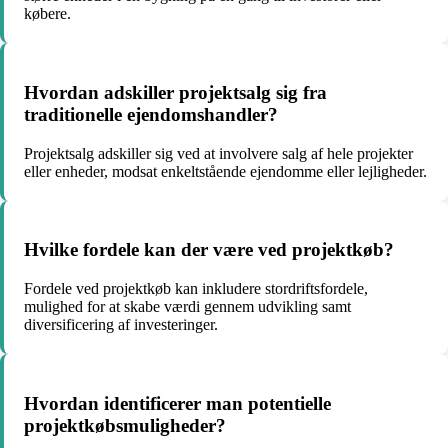
købere.
Hvordan adskiller projektsalg sig fra
traditionelle ejendomshandler?
Projektsalg adskiller sig ved at involvere salg af hele projekter
eller enheder, modsat enkeltstående ejendomme eller lejligheder.
Hvilke fordele kan der være ved projektkøb?
Fordele ved projektkøb kan inkludere stordriftsfordele,
mulighed for at skabe værdi gennem udvikling samt
diversificering af investeringer.
Hvordan identificerer man potentielle
projektkøbsmuligheder?