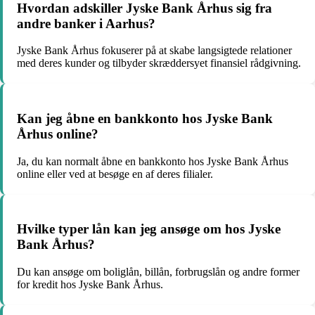
Hvordan adskiller Jyske Bank Århus sig fra
andre banker i Aarhus?
Jyske Bank Århus fokuserer på at skabe langsigtede relationer
med deres kunder og tilbyder skræddersyet finansiel rådgivning.
Kan jeg åbne en bankkonto hos Jyske Bank
Århus online?
Ja, du kan normalt åbne en bankkonto hos Jyske Bank Århus
online eller ved at besøge en af deres filialer.
Hvilke typer lån kan jeg ansøge om hos Jyske
Bank Århus?
Du kan ansøge om boliglån, billån, forbrugslån og andre former
for kredit hos Jyske Bank Århus.