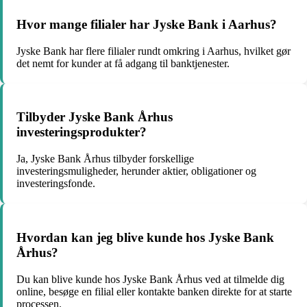
Hvor mange filialer har Jyske Bank i Aarhus?
Jyske Bank har flere filialer rundt omkring i Aarhus, hvilket gør
det nemt for kunder at få adgang til banktjenester.
Tilbyder Jyske Bank Århus
investeringsprodukter?
Ja, Jyske Bank Århus tilbyder forskellige
investeringsmuligheder, herunder aktier, obligationer og
investeringsfonde.
Hvordan kan jeg blive kunde hos Jyske Bank
Århus?
Du kan blive kunde hos Jyske Bank Århus ved at tilmelde dig
online, besøge en filial eller kontakte banken direkte for at starte
processen.