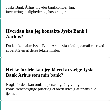
Jyske Bank Århus tilbyder bankkontoer, lån,
investeringsmuligheder og forsikringer.
Hvordan kan jeg kontakte Jyske Bank i
Aarhus?
Du kan kontakte Jyske Bank Århus via telefon, e-mail eller ved
at besøge en af deres lokale filialer.
Hvilke fordele kan jeg få ved at vælge Jyske
Bank Århus som min bank?
Nogle fordele kan omfatte personlig rådgivning,
konkurrencedygtige priser og et bredt udvalg af finansielle
tjenester.