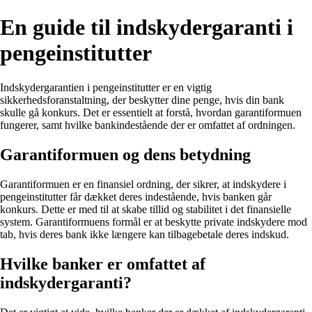
En guide til indskydergaranti i
pengeinstitutter
Indskydergarantien i pengeinstitutter er en vigtig
sikkerhedsforanstaltning, der beskytter dine penge, hvis din bank
skulle gå konkurs. Det er essentielt at forstå, hvordan garantiformuen
fungerer, samt hvilke bankindestående der er omfattet af ordningen.
Garantiformuen og dens betydning
Garantiformuen er en finansiel ordning, der sikrer, at indskydere i
pengeinstitutter får dækket deres indestående, hvis banken går
konkurs. Dette er med til at skabe tillid og stabilitet i det finansielle
system. Garantiformuens formål er at beskytte private indskydere mod
tab, hvis deres bank ikke længere kan tilbagebetale deres indskud.
Hvilke banker er omfattet af
indskydergaranti?