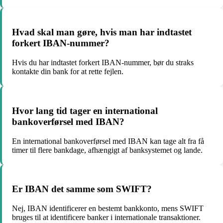
Hvad skal man gøre, hvis man har indtastet
forkert IBAN-nummer?
Hvis du har indtastet forkert IBAN-nummer, bør du straks
kontakte din bank for at rette fejlen.
Hvor lang tid tager en international
bankoverførsel med IBAN?
En international bankoverførsel med IBAN kan tage alt fra få
timer til flere bankdage, afhængigt af banksystemet og lande.
Er IBAN det samme som SWIFT?
Nej, IBAN identificerer en bestemt bankkonto, mens SWIFT
bruges til at identificere banker i internationale transaktioner.