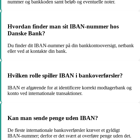
nummer og bankkoden samt beløb og eventuelle noter.
Hvordan finder man sit IBAN-nummer hos
Danske Bank?
Du finder dit IBAN-nummer på din bankkontooversigt, netbank
eller ved at kontakte din bank.
Hvilken rolle spiller IBAN i bankoverførsler?
IBAN er afgørende for at identificere korrekt modtagerbank og
konto ved internationale transaktioner.
Kan man sende penge uden IBAN?
De fleste internationale bankoverførsler kræver et gyldigt
IBAN-nummer; derfor er det svært at overføre penge uden det.