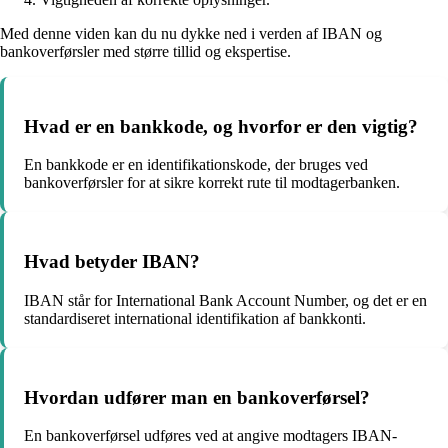
Med denne viden kan du nu dykke ned i verden af IBAN og
bankoverførsler med større tillid og ekspertise.
Hvad er en bankkode, og hvorfor er den vigtig?
En bankkode er en identifikationskode, der bruges ved
bankoverførsler for at sikre korrekt rute til modtagerbanken.
Hvad betyder IBAN?
IBAN står for International Bank Account Number, og det er en
standardiseret international identifikation af bankkonti.
Hvordan udfører man en bankoverførsel?
En bankoverførsel udføres ved at angive modtagers IBAN-