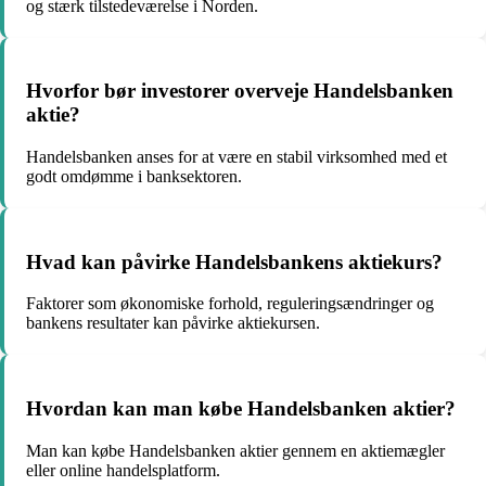
og stærk tilstedeværelse i Norden.
Hvorfor bør investorer overveje Handelsbanken
aktie?
Handelsbanken anses for at være en stabil virksomhed med et
godt omdømme i banksektoren.
Hvad kan påvirke Handelsbankens aktiekurs?
Faktorer som økonomiske forhold, reguleringsændringer og
bankens resultater kan påvirke aktiekursen.
Hvordan kan man købe Handelsbanken aktier?
Man kan købe Handelsbanken aktier gennem en aktiemægler
eller online handelsplatform.