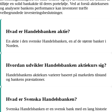
tilføje en solid bankaktie til deres portefølje. Ved at forstå aktiekursen
og analysere bankens performance kan investorer træffe
velbegrundede investeringsbeslutninger.
Hvad er Handelsbanken aktie?
En aktie i den svenske Handelsbanken, en af de største banker i
Norden.
Hvordan udvikler Handelsbanken aktiekurs sig?
Handelsbankens aktiekurs varierer baseret på markedets tilstand
og bankens præstationer.
Hvad er Svenska Handelsbanken?
Svenska Handelsbanken er en svensk bank med en lang historie