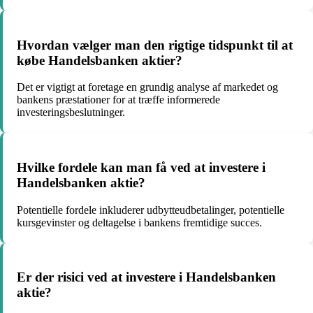
Hvordan vælger man den rigtige tidspunkt til at
købe Handelsbanken aktier?
Det er vigtigt at foretage en grundig analyse af markedet og
bankens præstationer for at træffe informerede
investeringsbeslutninger.
Hvilke fordele kan man få ved at investere i
Handelsbanken aktie?
Potentielle fordele inkluderer udbytteudbetalinger, potentielle
kursgevinster og deltagelse i bankens fremtidige succes.
Er der risici ved at investere i Handelsbanken
aktie?