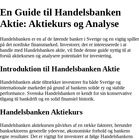
En Guide til Handelsbanken
Aktie: Aktiekurs og Analyse
Handelsbanken er en af de førende banker i Sverige og en vigtig spiller
på det nordiske finansmarked. Investorer, der er interesserede i at
handle med Handelsbanken aktie, vil finde denne guide nyttig til at
forstå aktiekursen og analysere potentialet for investering.
Introduktion til Handelsbanken Aktie
Handelsbanken aktie tiltrækker investorer fra både Sverige og
internationale markeder på grund af bankens solide ry og stabile
performance. Svenska Handelsbanken er kendt for sin konservative
tilgang til bankdrift og en solid finansiel historik.
Handelsbanken Aktiekurs
Handelsbanken aktiekursen påvirkes af en række faktorer, herunder
banksektorens generelle ydeevne, økonomiske forhold og bankens
egne resultater. Det er vigtigt for investorer at følge Handelsbankens