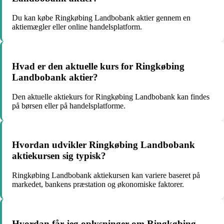
Du kan købe Ringkøbing Landbobank aktier gennem en
aktiemægler eller online handelsplatform.
Hvad er den aktuelle kurs for Ringkøbing
Landbobank aktier?
Den aktuelle aktiekurs for Ringkøbing Landbobank kan findes
på børsen eller på handelsplatforme.
Hvordan udvikler Ringkøbing Landbobank
aktiekursen sig typisk?
Ringkøbing Landbobank aktiekursen kan variere baseret på
markedet, bankens præstation og økonomiske faktorer.
Hvordan får jeg oplysninger om Ringkøbing