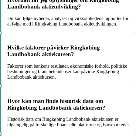
Landbobank aktieudvikling?
Du kan følge nyheder, analyser og virksomhedens rapporter for
at følge med i Ringkøbing Landbobank aktieudviklingen.
Hvilke faktorer påvirker Ringkøbing
Landbobank aktiekursen?
Faktorer som bankens resultater, økonomiske forhold, politiske
beslutninger og branchetendenser kan påvirke Ringkøbing
Landbobank aktiekursen.
Hvor kan man finde historisk data om
Ringkøbing Landbobank aktiekursen?
Historisk data om Ringkøbing Landbobank aktiekursen er
tilgængelig på forskellige finansielle platforme og børsmarkeder.