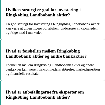
Hvilken strategi er god for investering i
Ringkøbing Landbobank aktier?
En god strategi for investering i Ringkøbing Landbobank aktier
kan være at diversificere porteføljen, undersøge virksomheden
og følge med i markedet.
Hvad er forskellen mellem Ringkøbing
Landbobank aktier og andre bankaktier?
Forskellen mellem Ringkøbing Landbobank aktier og andre
bankaktier kan være i virksomhedens størrelse, markedsposition
og finansielle resultater.
Hvad er anbefalingerne fra eksperter om
Ringkøbing Landbobank aktier?