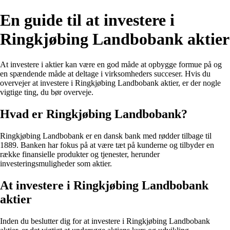
En guide til at investere i
Ringkjøbing Landbobank aktier
At investere i aktier kan være en god måde at opbygge formue på og
en spændende måde at deltage i virksomheders succeser. Hvis du
overvejer at investere i Ringkjøbing Landbobank aktier, er der nogle
vigtige ting, du bør overveje.
Hvad er Ringkjøbing Landbobank?
Ringkjøbing Landbobank er en dansk bank med rødder tilbage til
1889. Banken har fokus på at være tæt på kunderne og tilbyder en
række finansielle produkter og tjenester, herunder
investeringsmuligheder som aktier.
At investere i Ringkjøbing Landbobank
aktier
Inden du beslutter dig for at investere i Ringkjøbing Landbobank