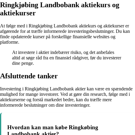
Ringkjøbing Landbobank aktiekurs og
aktiekurser
At følge med i Ringkjøbing Landbobank aktiekurs og aktiekurser er
afgørende for at træffe informerede investeringsbeslutninger. Du kan
finde opdaterede kurser på forskellige finansielle websites og
platforme.
At investere i aktier indebærer risiko, og det anbefales
altid at søge råd fra en finansiel rådgiver, før du investerer
dine penge.
Afsluttende tanker
Investering i Ringkjøbing Landbobank aktier kan være en spændende
mulighed for mange investorer. Ved at gøre din research, følge med i
aktiekurserne og forstå markedet bedre, kan du træffe mere
informerede beslutninger om dine investeringer.
Hvordan kan man købe Ringkøbing
Landbobank aktier?