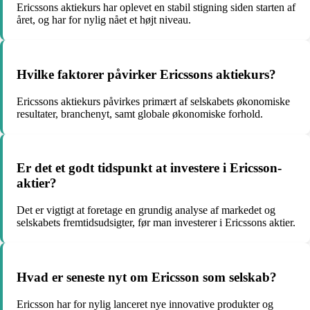
Ericssons aktiekurs har oplevet en stabil stigning siden starten af
året, og har for nylig nået et højt niveau.
Hvilke faktorer påvirker Ericssons aktiekurs?
Ericssons aktiekurs påvirkes primært af selskabets økonomiske
resultater, branchenyt, samt globale økonomiske forhold.
Er det et godt tidspunkt at investere i Ericsson-
aktier?
Det er vigtigt at foretage en grundig analyse af markedet og
selskabets fremtidsudsigter, før man investerer i Ericssons aktier.
Hvad er seneste nyt om Ericsson som selskab?
Ericsson har for nylig lanceret nye innovative produkter og