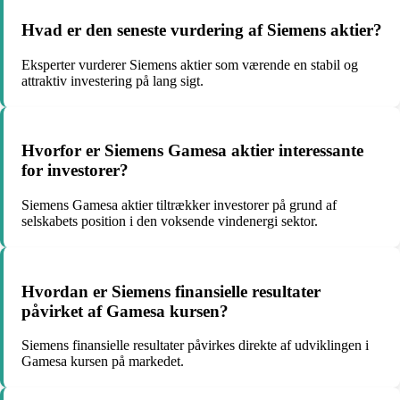
Hvad er den seneste vurdering af Siemens aktier?
Eksperter vurderer Siemens aktier som værende en stabil og
attraktiv investering på lang sigt.
Hvorfor er Siemens Gamesa aktier interessante
for investorer?
Siemens Gamesa aktier tiltrækker investorer på grund af
selskabets position i den voksende vindenergi sektor.
Hvordan er Siemens finansielle resultater
påvirket af Gamesa kursen?
Siemens finansielle resultater påvirkes direkte af udviklingen i
Gamesa kursen på markedet.