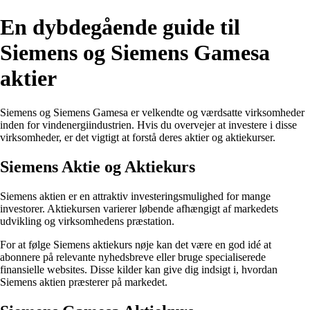
En dybdegående guide til
Siemens og Siemens Gamesa
aktier
Siemens og Siemens Gamesa er velkendte og værdsatte virksomheder
inden for vindenergiindustrien. Hvis du overvejer at investere i disse
virksomheder, er det vigtigt at forstå deres aktier og aktiekurser.
Siemens Aktie og Aktiekurs
Siemens aktien er en attraktiv investeringsmulighed for mange
investorer. Aktiekursen varierer løbende afhængigt af markedets
udvikling og virksomhedens præstation.
For at følge Siemens aktiekurs nøje kan det være en god idé at
abonnere på relevante nyhedsbreve eller bruge specialiserede
finansielle websites. Disse kilder kan give dig indsigt i, hvordan
Siemens aktien præsterer på markedet.