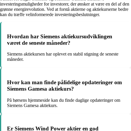
investeringsmuligheder for investorer, der ønsker at være en del af den
grønne energirevolution. Ved at forstå aktierne og aktiekurserne bedre
kan du træffe velinformerede investeringsbeslutninger.
Hvordan har Siemens aktiekursudviklingen
været de seneste måneder?
Siemens aktiekursen har oplevet en stabil stigning de seneste
måneder.
Hvor kan man finde pålidelige opdateringer om
Siemens Gamesa aktiekurs?
På børsens hjemmeside kan du finde daglige opdateringer om
Siemens Gamesa aktiekurs.
Er Siemens Wind Power aktier en god