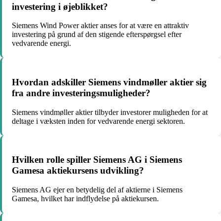
investering i øjeblikket?
Siemens Wind Power aktier anses for at være en attraktiv
investering på grund af den stigende efterspørgsel efter
vedvarende energi.
Hvordan adskiller Siemens vindmøller aktier sig
fra andre investeringsmuligheder?
Siemens vindmøller aktier tilbyder investorer muligheden for at
deltage i væksten inden for vedvarende energi sektoren.
Hvilken rolle spiller Siemens AG i Siemens
Gamesa aktiekursens udvikling?
Siemens AG ejer en betydelig del af aktierne i Siemens
Gamesa, hvilket har indflydelse på aktiekursen.