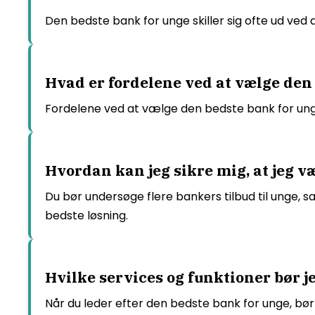
Den bedste bank for unge skiller sig ofte ud ved a
Hvad er fordelene ved at vælge den
Fordelene ved at vælge den bedste bank for unge
Hvordan kan jeg sikre mig, at jeg 
Du bør undersøge flere bankers tilbud til unge, s
bedste løsning.
Hvilke services og funktioner bør je
Når du leder efter den bedste bank for unge, bø