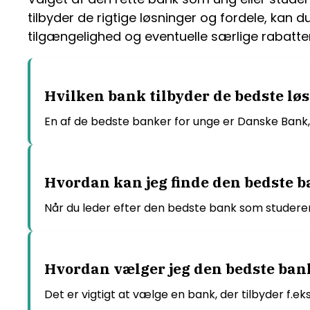
tilbyder de rigtige løsninger og fordele, kan d
tilgængelighed og eventuelle særlige rabatter
Hvilken bank tilbyder de bedste lø
En af de bedste banker for unge er Danske Bank, 
Hvordan kan jeg finde den bedste b
Når du leder efter den bedste bank som studeren
Hvordan vælger jeg den bedste ban
Det er vigtigt at vælge en bank, der tilbyder f.e