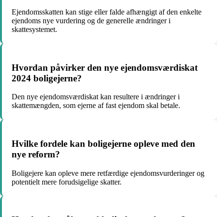
Ejendomsskatten kan stige eller falde afhængigt af den enkelte
ejendoms nye vurdering og de generelle ændringer i
skattesystemet.
Hvordan påvirker den nye ejendomsværdiskat
2024 boligejerne?
Den nye ejendomsværdiskat kan resultere i ændringer i
skattemængden, som ejerne af fast ejendom skal betale.
Hvilke fordele kan boligejerne opleve med den
nye reform?
Boligejere kan opleve mere retfærdige ejendomsvurderinger og
potentielt mere forudsigelige skatter.