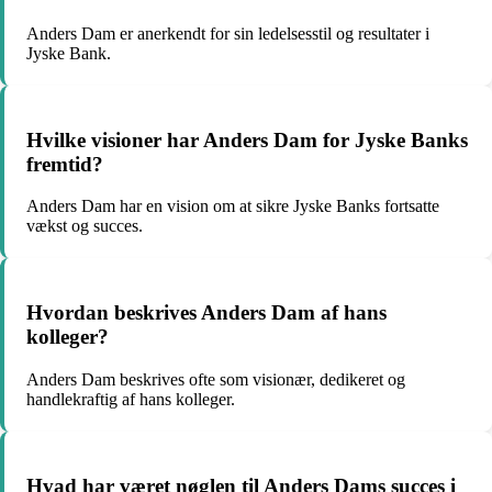
Anders Dam er anerkendt for sin ledelsesstil og resultater i
Jyske Bank.
Hvilke visioner har Anders Dam for Jyske Banks
fremtid?
Anders Dam har en vision om at sikre Jyske Banks fortsatte
vækst og succes.
Hvordan beskrives Anders Dam af hans
kolleger?
Anders Dam beskrives ofte som visionær, dedikeret og
handlekraftig af hans kolleger.
Hvad har været nøglen til Anders Dams succes i