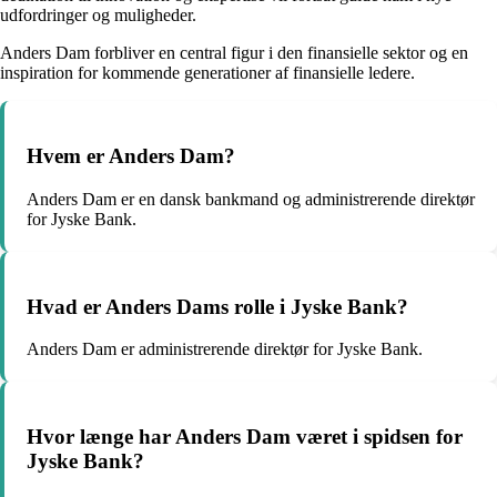
udfordringer og muligheder.
Anders Dam forbliver en central figur i den finansielle sektor og en
inspiration for kommende generationer af finansielle ledere.
Hvem er Anders Dam?
Anders Dam er en dansk bankmand og administrerende direktør
for Jyske Bank.
Hvad er Anders Dams rolle i Jyske Bank?
Anders Dam er administrerende direktør for Jyske Bank.
Hvor længe har Anders Dam været i spidsen for
Jyske Bank?