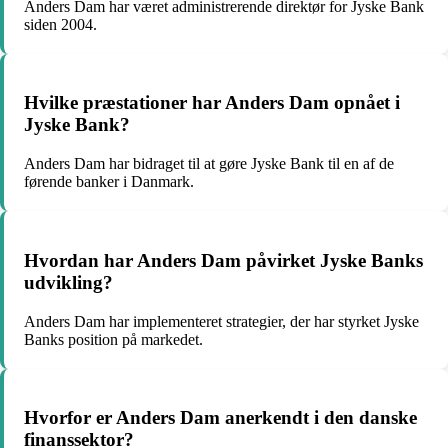
Anders Dam har været administrerende direktør for Jyske Bank
siden 2004.
Hvilke præstationer har Anders Dam opnået i
Jyske Bank?
Anders Dam har bidraget til at gøre Jyske Bank til en af de
førende banker i Danmark.
Hvordan har Anders Dam påvirket Jyske Banks
udvikling?
Anders Dam har implementeret strategier, der har styrket Jyske
Banks position på markedet.
Hvorfor er Anders Dam anerkendt i den danske
finanssektor?