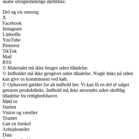
skabe uforglemmelige øjeblikke.
Del og vis omsorg
X
Facebook
Instagram
LinkedIn
YouTube
Pinterest
TikTok
Mail
RSS
© Materialet må ikke bruges uden tilladelse.
© Indholdet må ikke gengives uden tilladelse. Nogle links på siden
kan give os kommission ved køb.
© Ophavsret gælder for alt indhold her. Vi kan få en del af salget
gennem produktlinks. Indhold må ikke anvendes uden skriftlig
tilladelse fra rettighedshaver.
Mød os
Starten
Vision og værdier
Teamet
Gør en forskel
Arbejdssteder
Data