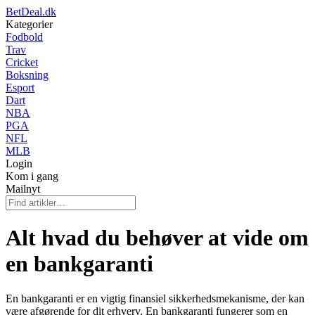
BetDeal.dk
Kategorier
Fodbold
Trav
Cricket
Boksning
Esport
Dart
NBA
PGA
NFL
MLB
Login
Kom i gang
Mailnyt
Alt hvad du behøver at vide om
en bankgaranti
En bankgaranti er en vigtig finansiel sikkerhedsmekanisme, der kan
være afgørende for dit erhverv. En bankgaranti fungerer som en