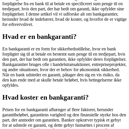
forpligtelse fra en bank til at betale en specificeret sum penge til en
tredjepart, hvis den part, der har bedt om garanti, ikke opfylder sine
forpligtelser. I denne artikel vil vi udforske alt om bankgarantier,
herunder hvad de indebærer, hvad de koster, og hvorfor de er vigtige
for erhvervslivet.
Hvad er en bankgaranti?
En bankgaranti er en form for sikkerhedsstillelse, hvor en bank
forpligter sig til at betale en bestemt sum penge til en tredjepart, hvis
den part, der har bedt om garantien, ikke opfylder deres forpligtelser.
Bankgarantier bruges ofte i handelstransaktioner, entrepriseprojekter,
og andre situationer, hvor der er behov for økonomisk sikkerhed.
Når en bank udsteder en garanti, påtager den sig en vis risiko, da
den kan ende med at skulle betale beløbet, hvis betingelserne ikke
opfyldes.
Hvad koster en bankgaranti?
Prisen for en bankgaranti afhænger af flere faktorer, herunder
garantibeløbet, garantiens varighed og den finansielle styrke hos den
part, der anmoder om garantien. Banker opkræver typisk et gebyr
for at udstede en garanti, og dette gebyr fastsættes i procent af