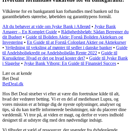
Vilkårene for en bankgaranti kan forhandles med banken ud fra
garantibeløbets størrelse, løbetiden og garantitypens formål.
Alt du behøver at vide om Jyske Bank i Allerød
•
Jyske Bank
Amager – En Komplet Guide
•
Rådighedsbeløb: Sådan Beregner du
dit Budget
•
Guide til Boliden Aktie: Forstå Boliden Aktiekurs og
Investering
•
En Guide til at Forstå Coloplast Aktier og Aktiekurser
•
Vejledning til veksling af mønter til sedler i danske banker
•
Guide
til Andelsboligkredit og Andelsboliglån Rente 2022
•
Guide til
Kurssikring: Hvad er det og hvad koster det?
•
Guide til Jyske Bank
i Slagelse
•
Jyske Bank Viborg: En Guide til Finansiel Succes
•
Lær os at kende
Bet Deal
BetDeal.dk
Hos Bet Deal stræber vi efter at være din foretrukne kilde til alt,
hvad der vedrører betting. Vi er en del af mediehuset Lupra, og
vores mission er at bringe dig de nyeste oplysninger, analyser og
tips, så du kan træffe informerede beslutninger, når du placerer dine
væddemål. Vi tror på, at viden er magt, og derfor er vores indhold
designet til at udstyre dig med den nødvendige indsigt.
Vi tilbyder et væld af ressourcer, der spænder fra dybdegående