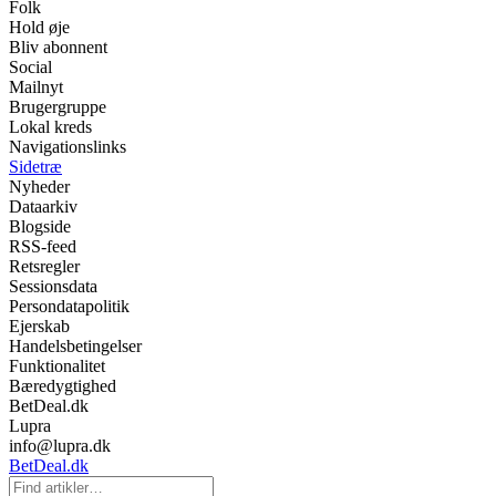
Folk
Hold øje
Bliv abonnent
Social
Mailnyt
Brugergruppe
Lokal kreds
Navigationslinks
Sidetræ
Nyheder
Dataarkiv
Blogside
RSS-feed
Retsregler
Sessionsdata
Persondatapolitik
Ejerskab
Handelsbetingelser
Funktionalitet
Bæredygtighed
BetDeal.dk
Lupra
info@lupra.dk
BetDeal.dk