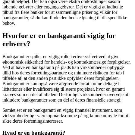
garantibeløbet. Der kan også være ekstra omkostninger såsom
løbende gebyrer eller engangsgebyrer. Det er vigtigt at indhente
tilbud fra flere banker for at sammenligne priser og vilkår for
bankgarantier, så du kan finde den bedste løsning til dit specifikke
behov.
Hvorfor er en bankgaranti vigtig for
erhverv?
Bankgarantier spiller en vigtig rolle i erhvervslivet ved at give
økonomisk sikkerhed for handels- og kontraktmæssige forpligtelser.
Ved at have en bankgaranti på plads kan virksomheder opbygge
tillid hos deres forretningspartnere og minimere risikoen for tab i
tilfælde af, at den anden part ikke opfylder deres forpligtelser.
Bankgarantier kan også være afgørende for at kunne deltage i
licitationer eller kvalificere sig til større projekter, hvor en garanti
kræves som en del af aftalen. Derfor bør virksomheder overveje at
inkludere bankgarantier som en del af deres finansielle strategi.
Samlet set er en bankgaranti en vigtig finansiel instrument, som
virksomheder bør være opmærksomme på og kunne udnytte for at
sikre deres forretningsinteresser.
Hvad er en bankgaranti?