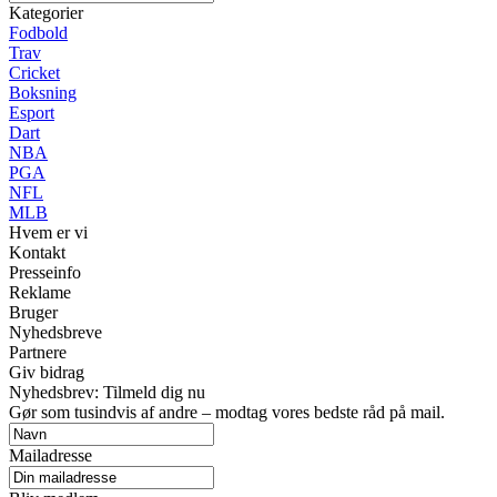
Kategorier
Fodbold
Trav
Cricket
Boksning
Esport
Dart
NBA
PGA
NFL
MLB
Hvem er vi
Kontakt
Presseinfo
Reklame
Bruger
Nyhedsbreve
Partnere
Giv bidrag
Nyhedsbrev: Tilmeld dig nu
Gør som tusindvis af andre – modtag vores bedste råd på mail.
Mailadresse