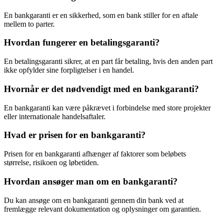
En bankgaranti er en sikkerhed, som en bank stiller for en aftale
mellem to parter.
Hvordan fungerer en betalingsgaranti?
En betalingsgaranti sikrer, at en part får betaling, hvis den anden part
ikke opfylder sine forpligtelser i en handel.
Hvornår er det nødvendigt med en bankgaranti?
En bankgaranti kan være påkrævet i forbindelse med store projekter
eller internationale handelsaftaler.
Hvad er prisen for en bankgaranti?
Prisen for en bankgaranti afhænger af faktorer som beløbets
størrelse, risikoen og løbetiden.
Hvordan ansøger man om en bankgaranti?
Du kan ansøge om en bankgaranti gennem din bank ved at
fremlægge relevant dokumentation og oplysninger om garantien.