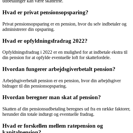
udbetalinger kan være skattefrie.
Hvad er privat pensionsopsparing?
Privat pensionsopsparing er en pension, hvor du selv indbetaler og
administrerer din opsparing.
Hvad er opfyldningsfradrag 2022?
Opfyldningsfradrag i 2022 er en mulighed for at indbetale ekstra til
din pension for at opfylde eventuelle loft for skattefordele.
Hvordan fungerer arbejdsgiverbetalt pension?
Arbejdsgiverbetalt pension er en pension, hvor din arbejdsgiver
bidrager til din pensionsopsparing.
Hvordan beregner man skat af pension?
Skatten af din pensionsudbetaling beregnes ud fra en række faktorer,
herunder din totale indtægt og eventuelle fradrag.
Hvad er forskellen mellem ratepension og
kapitalpension?