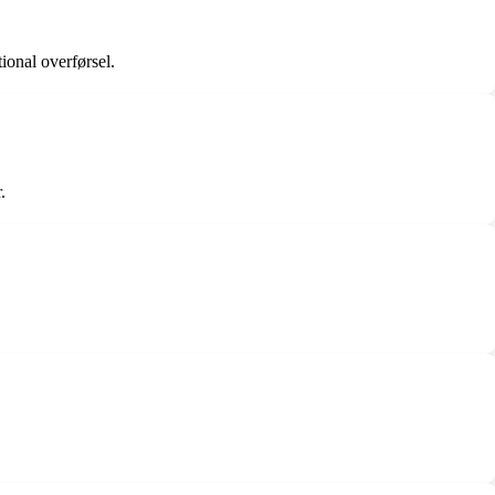
ional overførsel.
.