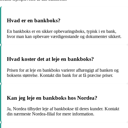
Hvad er en bankboks?
En bankboks er en sikker opbevaringsboks, typisk i en bank,
hvor man kan opbevare værdigenstande og dokumenter sikkert.
Hvad koster det at leje en bankboks?
Prisen for at leje en bankboks varierer afhængigt af banken og
boksens størrelse. Kontakt din bank for at få præcise priser.
Kan jeg leje en bankboks hos Nordea?
Ja, Nordea tilbyder leje af bankbokse til deres kunder. Kontakt
din nærmeste Nordea-filial for mere information.