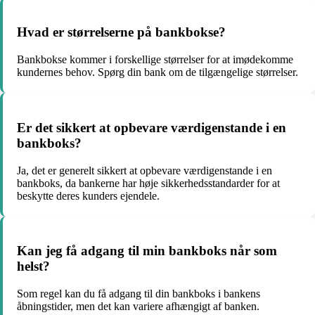
Hvad er størrelserne på bankbokse?
Bankbokse kommer i forskellige størrelser for at imødekomme
kundernes behov. Spørg din bank om de tilgængelige størrelser.
Er det sikkert at opbevare værdigenstande i en
bankboks?
Ja, det er generelt sikkert at opbevare værdigenstande i en
bankboks, da bankerne har høje sikkerhedsstandarder for at
beskytte deres kunders ejendele.
Kan jeg få adgang til min bankboks når som
helst?
Som regel kan du få adgang til din bankboks i bankens
åbningstider, men det kan variere afhængigt af banken.