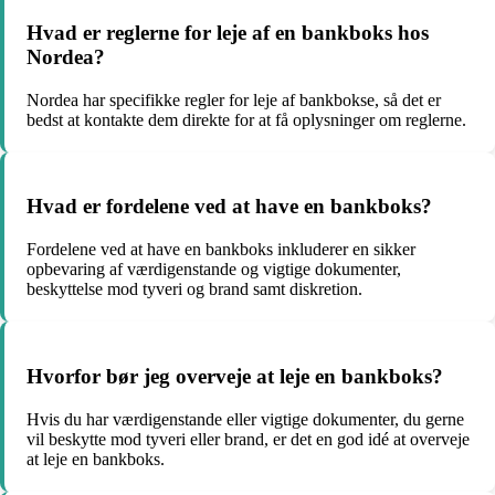
Hvad er reglerne for leje af en bankboks hos
Nordea?
Nordea har specifikke regler for leje af bankbokse, så det er
bedst at kontakte dem direkte for at få oplysninger om reglerne.
Hvad er fordelene ved at have en bankboks?
Fordelene ved at have en bankboks inkluderer en sikker
opbevaring af værdigenstande og vigtige dokumenter,
beskyttelse mod tyveri og brand samt diskretion.
Hvorfor bør jeg overveje at leje en bankboks?
Hvis du har værdigenstande eller vigtige dokumenter, du gerne
vil beskytte mod tyveri eller brand, er det en god idé at overveje
at leje en bankboks.