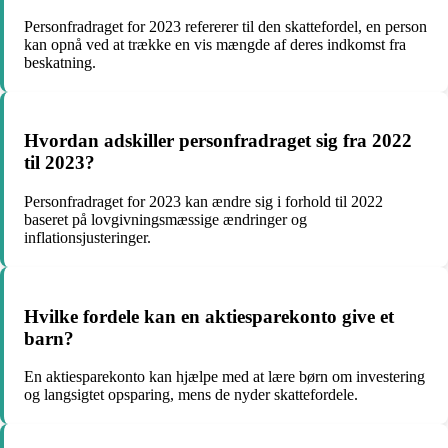
Personfradraget for 2023 refererer til den skattefordel, en person
kan opnå ved at trække en vis mængde af deres indkomst fra
beskatning.
Hvordan adskiller personfradraget sig fra 2022
til 2023?
Personfradraget for 2023 kan ændre sig i forhold til 2022
baseret på lovgivningsmæssige ændringer og
inflationsjusteringer.
Hvilke fordele kan en aktiesparekonto give et
barn?
En aktiesparekonto kan hjælpe med at lære børn om investering
og langsigtet opsparing, mens de nyder skattefordele.