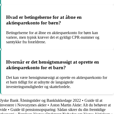
Hvad er betingelserne for at åbne en
aktiesparekonto for børn?
Betingelserne for at åbne en aktiesparekonto for børn kan
variere, men typisk kræver det et gyldigt CPR-nummer og
samtykke fra forældrene.
Hvornår er det hensigtsmæssigt at oprette en
aktiesparekonto for et barn?
Det kan være hensigtsmæssigt at oprette en aktiesparekonto for
et barn tidligt for at udnytte de langsigtede
investeringsmuligheder og skattefordele.
Jyske Bank Åbningstider og Banklukkedage 2022
•
Guide til at
investere i Novozymes aktier
•
Aston Martin Aktie: Alt du behøver at
vide
•
Guide til pensionsopsparing: Sådan sikrer du din fremtidige