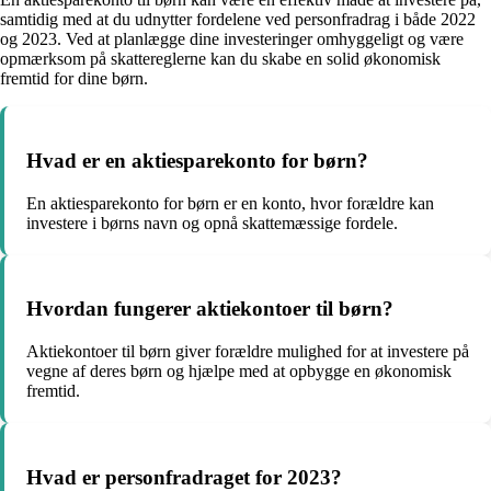
samtidig med at du udnytter fordelene ved personfradrag i både 2022
og 2023. Ved at planlægge dine investeringer omhyggeligt og være
opmærksom på skattereglerne kan du skabe en solid økonomisk
fremtid for dine børn.
Hvad er en aktiesparekonto for børn?
En aktiesparekonto for børn er en konto, hvor forældre kan
investere i børns navn og opnå skattemæssige fordele.
Hvordan fungerer aktiekontoer til børn?
Aktiekontoer til børn giver forældre mulighed for at investere på
vegne af deres børn og hjælpe med at opbygge en økonomisk
fremtid.
Hvad er personfradraget for 2023?