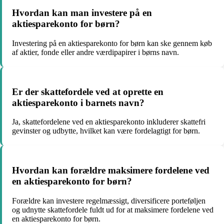
Hvordan kan man investere på en
aktiesparekonto for børn?
Investering på en aktiesparekonto for børn kan ske gennem køb
af aktier, fonde eller andre værdipapirer i børns navn.
Er der skattefordele ved at oprette en
aktiesparekonto i barnets navn?
Ja, skattefordelene ved en aktiesparekonto inkluderer skattefri
gevinster og udbytte, hvilket kan være fordelagtigt for børn.
Hvordan kan forældre maksimere fordelene ved
en aktiesparekonto for børn?
Forældre kan investere regelmæssigt, diversificere porteføljen
og udnytte skattefordele fuldt ud for at maksimere fordelene ved
en aktiesparekonto for børn.